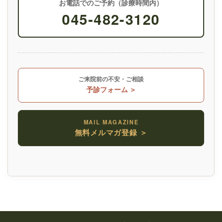
お電話でのご予約（診療時間内）
045-482-3120
ご来院前の不安・ご相談
予診フォーム ＞
MAIL MAGAZINE
無料メルマガ登録 ＞