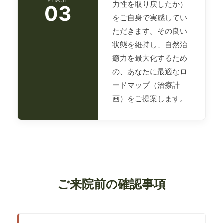
PHASE
力性を取り戻したか）
03
をご自身で実感してい
ただきます。その良い
状態を維持し、自然治
癒力を最大化するため
の、あなたに最適なロ
ードマップ（治療計
画）をご提案します。
ご来院前の確認事項