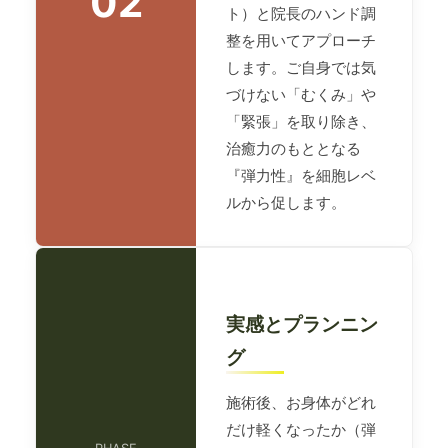
02
ト）と院長のハンド調
整を用いてアプローチ
します。ご自身では気
づけない「むくみ」や
「緊張」を取り除き、
治癒力のもととなる
『弾力性』を細胞レベ
ルから促します。
実感とプランニン
グ
施術後、お身体がどれ
だけ軽くなったか（弾