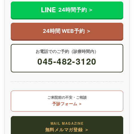
LINE
24時間予約 ＞
24時間 WEB予約 ＞
お電話でのご予約（診療時間内）
045-482-3120
ご来院前の不安・ご相談
予診フォーム ＞
MAIL MAGAZINE
無料メルマガ登録 ＞