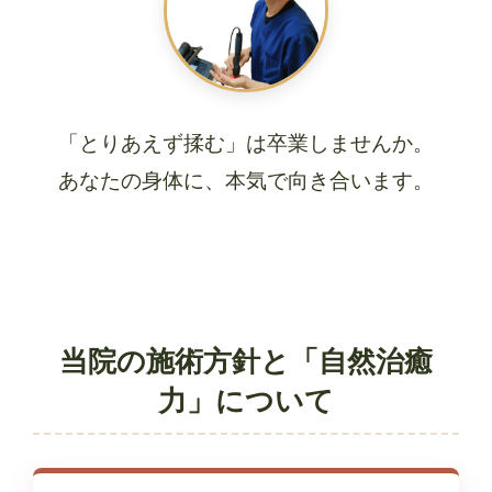
「とりあえず揉む」は卒業しませんか。
あなたの身体に、本気で向き合います。
当院の施術方針と「自然治癒
力」について