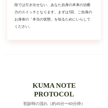
段では引き出せない、あなた自身の本来の治癒
力のスイッチとなります。まずは1回、ご自身の
お身体の「本当の状態」を知るためにいらして
ください。
KUMA NOTE
PROTOCOL
初診時の流れ（約45分〜60分枠）