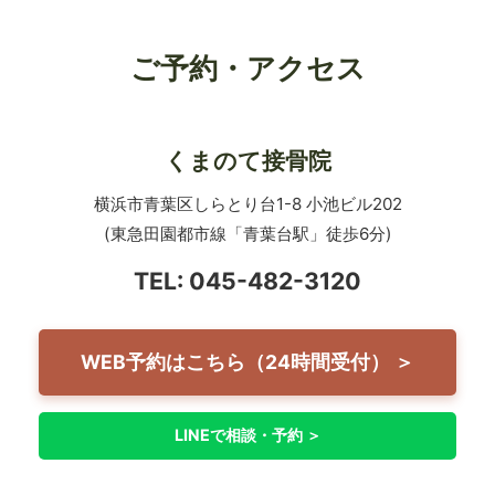
ご予約・アクセス
くまのて接骨院
横浜市青葉区しらとり台1-8 小池ビル202
(東急田園都市線「青葉台駅」徒歩6分)
TEL: 045-482-3120
WEB予約はこちら（24時間受付） ＞
LINEで相談・予約 ＞