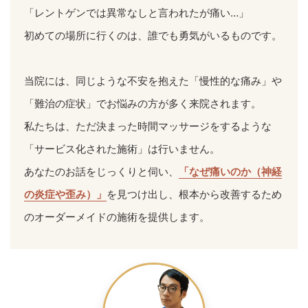
「レントゲンでは異常なしと言われたが痛い…」
初めての場所に行くのは、誰でも勇気がいるものです。
当院には、同じような不安を抱えた「慢性的な痛み」や
「難治の症状」でお悩みの方が多く来院されます。
私たちは、ただ決まった時間マッサージをするような
「サービス化された施術」は行いません。
あなたのお話をじっくりと伺い、
「なぜ痛いのか（神経
の炎症や歪み）」
を見つけ出し、根本から改善するため
のオーダーメイドの施術を提供します。