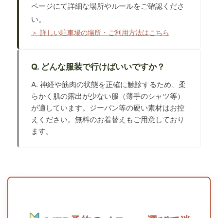
ページにて詳細な場所やルールをご確認くださ
い。
＞ 詳しい駐車場の場所・ご利用方法はこちら
Q. どんな服装で行けばいいですか？
A. 神経や筋肉の状態を正確に触診するため、柔
らかく肌の露出が少ない服（薄手のシャツ等）
が適しています。ジーパン等の硬い素材はお控
えください。無料のお着替えもご用意しており
ます。