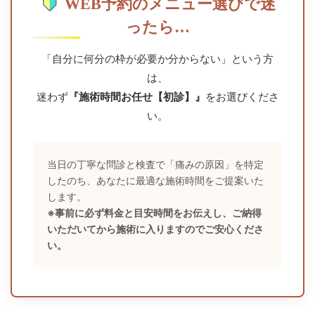
WEB予約のメニュー選びで迷
ったら…
「自分に何分の枠が必要か分からない」という方
は、
迷わず
『施術時間お任せ【初診】』
をお選びくださ
い。
当日の丁寧な問診と検査で「痛みの原因」を特定
したのち、あなたに最適な施術時間をご提案いた
します。
※事前に必ず料金と目安時間をお伝えし、ご納得
いただいてから施術に入りますのでご安心くださ
い。