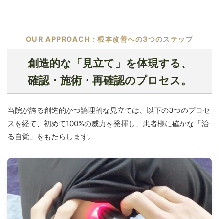
OUR APPROACH : 根本改善への3つのステップ
創造的な「見立て」を体現する、
確認・施術・再確認のプロセス。
当院が誇る創造的かつ論理的な見立ては、以下の3つのプロセ
スを経て、初めて100%の威力を発揮し、患者様に確かな「治
る自覚」をもたらします。