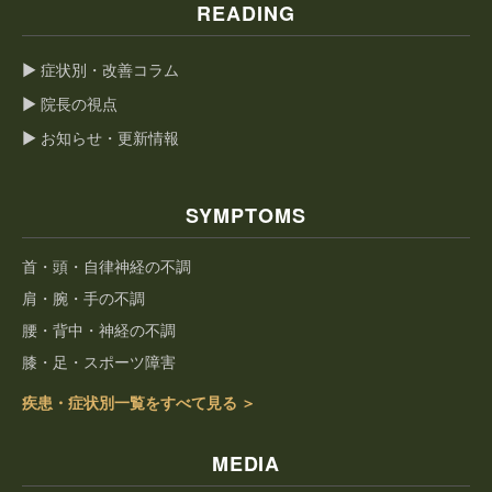
READING
▶ 症状別・改善コラム
▶ 院長の視点
▶ お知らせ・更新情報
SYMPTOMS
首・頭・自律神経の不調
肩・腕・手の不調
腰・背中・神経の不調
膝・足・スポーツ障害
疾患・症状別一覧をすべて見る ＞
MEDIA