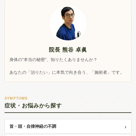
院長 熊谷 卓眞
身体の“本当の秘密”、知りたくありませんか？
あなたの「治りたい」に本気で向き合う、「施術者」です。
SYMPTOMS
症状・お悩みから探す
首・頭・自律神経の不調