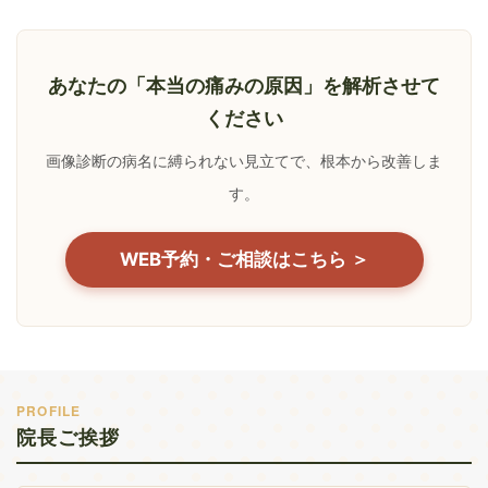
あなたの「本当の痛みの原因」を解析させて
ください
画像診断の病名に縛られない見立てで、根本から改善しま
す。
WEB予約・ご相談はこちら ＞
PROFILE
院長ご挨拶